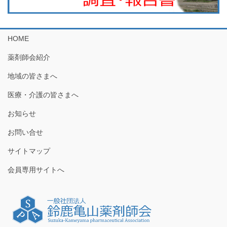
HOME
薬剤師会紹介
地域の皆さまへ
医療・介護の皆さまへ
お知らせ
お問い合せ
サイトマップ
会員専用サイトへ