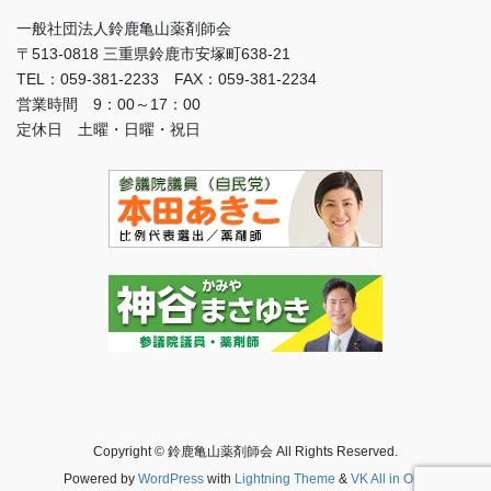
一般社団法人鈴鹿亀山薬剤師会
〒513-0818 三重県鈴鹿市安塚町638-21
TEL：059-381-2233 FAX：059-381-2234
営業時間 9：00～17：00
定休日 土曜・日曜・祝日
Copyright © 鈴鹿亀山薬剤師会 All Rights Reserved.
Powered by
WordPress
with
Lightning Theme
&
VK All in One