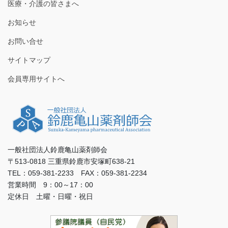
医療・介護の皆さまへ
お知らせ
お問い合せ
サイトマップ
会員専用サイトへ
一般社団法人鈴鹿亀山薬剤師会
〒513-0818 三重県鈴鹿市安塚町638-21
TEL：059-381-2233 FAX：059-381-2234
営業時間 9：00～17：00
定休日 土曜・日曜・祝日