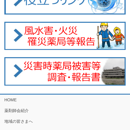
HOME
薬剤師会紹介
地域の皆さまへ