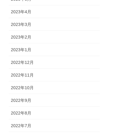
2023年4月
2023年3月
2023年2月
2023年1月
2022年12月
2022年11月
2022年10月
2022年9月
2022年8月
2022年7月