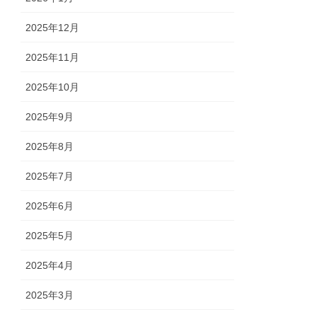
2025年12月
2025年11月
2025年10月
2025年9月
2025年8月
2025年7月
2025年6月
2025年5月
2025年4月
2025年3月