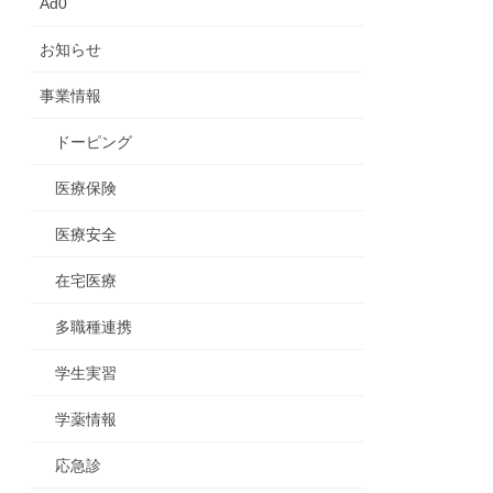
Ad0
お知らせ
事業情報
ドーピング
医療保険
医療安全
在宅医療
多職種連携
学生実習
学薬情報
応急診