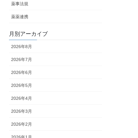
薬事法規
薬薬連携
月別アーカイブ
2026年8月
2026年7月
2026年6月
2026年5月
2026年4月
2026年3月
2026年2月
2026年1月