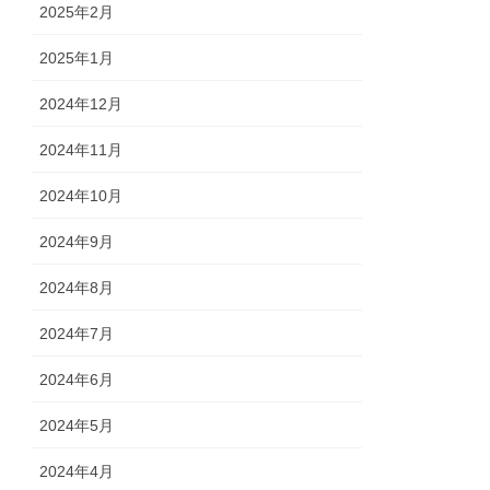
2025年2月
2025年1月
2024年12月
2024年11月
2024年10月
2024年9月
2024年8月
2024年7月
2024年6月
2024年5月
2024年4月