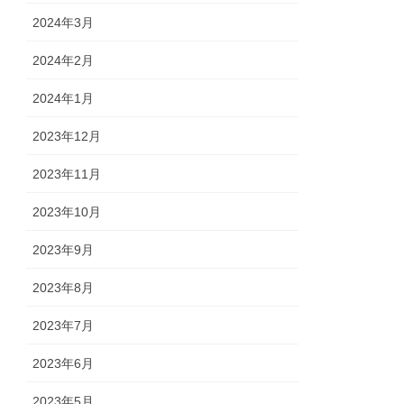
2024年3月
2024年2月
2024年1月
2023年12月
2023年11月
2023年10月
2023年9月
2023年8月
2023年7月
2023年6月
2023年5月