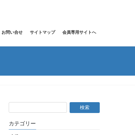
お問い合せ
サイトマップ
会員専用サイトへ
カテゴリー