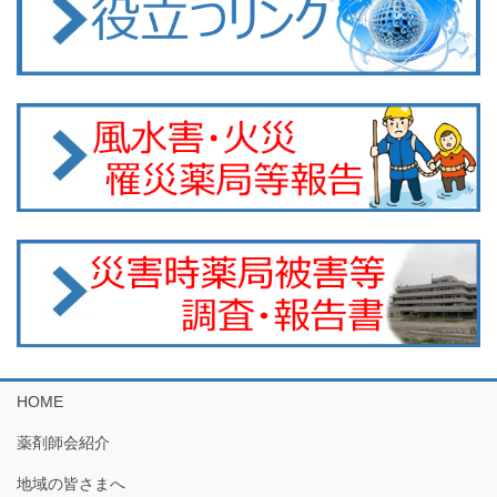
HOME
薬剤師会紹介
地域の皆さまへ