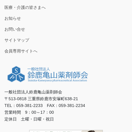
医療・介護の皆さまへ
お知らせ
お問い合せ
サイトマップ
会員専用サイトへ
一般社団法人鈴鹿亀山薬剤師会
〒513-0818 三重県鈴鹿市安塚町638-21
TEL：059-381-2233 FAX：059-381-2234
営業時間 9：00～17：00
定休日 土曜・日曜・祝日