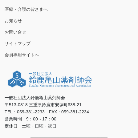
医療・介護の皆さまへ
お知らせ
お問い合せ
サイトマップ
会員専用サイトへ
一般社団法人鈴鹿亀山薬剤師会
〒513-0818 三重県鈴鹿市安塚町638-21
TEL：059-381-2233 FAX：059-381-2234
営業時間 9：00～17：00
定休日 土曜・日曜・祝日