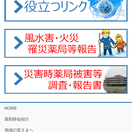
HOME
薬剤師会紹介
地域の皆さまへ