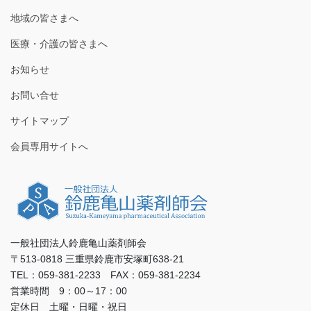
地域の皆さまへ
医療・介護の皆さまへ
お知らせ
お問い合せ
サイトマップ
会員専用サイトへ
一般社団法人鈴鹿亀山薬剤師会
〒513-0818 三重県鈴鹿市安塚町638-21
TEL：059-381-2233 FAX：059-381-2234
営業時間 9：00～17：00
定休日 土曜・日曜・祝日