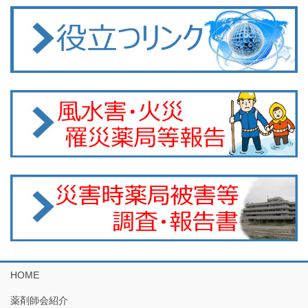
HOME
薬剤師会紹介