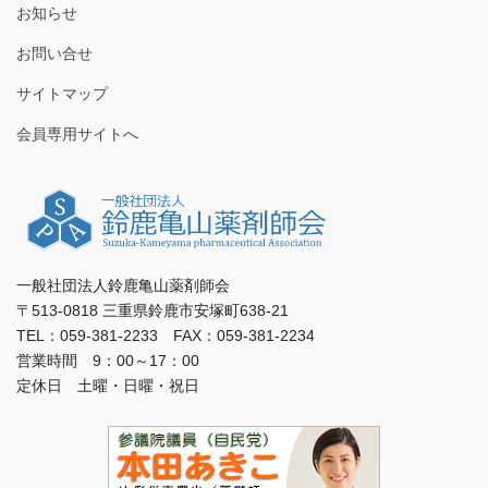
お知らせ
お問い合せ
サイトマップ
会員専用サイトへ
一般社団法人鈴鹿亀山薬剤師会
〒513-0818 三重県鈴鹿市安塚町638-21
TEL：059-381-2233 FAX：059-381-2234
営業時間 9：00～17：00
定休日 土曜・日曜・祝日