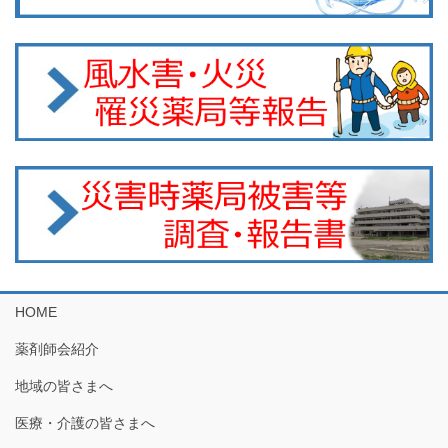
HOME
薬剤師会紹介
地域の皆さまへ
医療・介護の皆さまへ