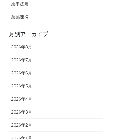
薬事法規
薬薬連携
月別アーカイブ
2026年8月
2026年7月
2026年6月
2026年5月
2026年4月
2026年3月
2026年2月
2026年1月