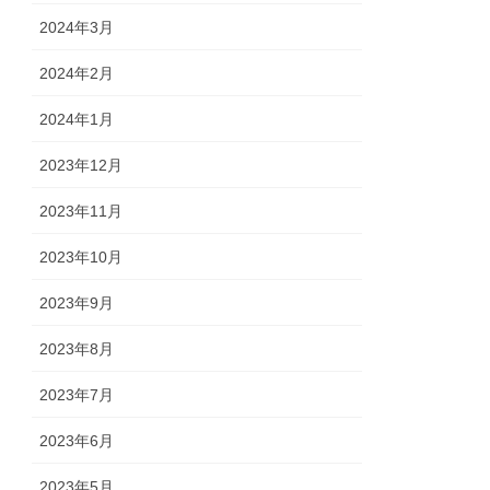
2024年3月
2024年2月
2024年1月
2023年12月
2023年11月
2023年10月
2023年9月
2023年8月
2023年7月
2023年6月
2023年5月