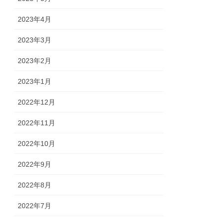
2023年4月
2023年3月
2023年2月
2023年1月
2022年12月
2022年11月
2022年10月
2022年9月
2022年8月
2022年7月