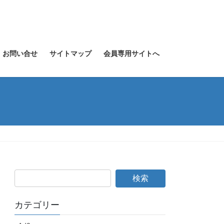
お問い合せ
サイトマップ
会員専用サイトへ
カテゴリー