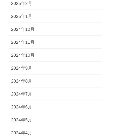
2025年2月
2025年1月
2024年12月
2024年11月
2024年10月
2024年9月
2024年8月
2024年7月
2024年6月
2024年5月
2024年4月