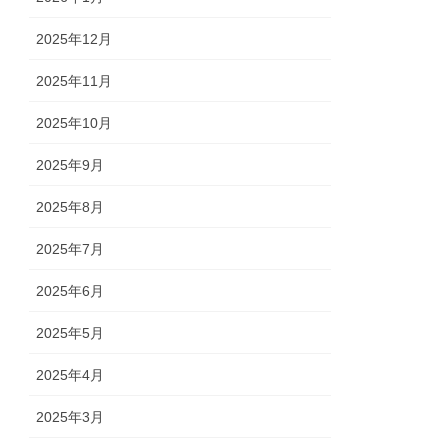
2025年12月
2025年11月
2025年10月
2025年9月
2025年8月
2025年7月
2025年6月
2025年5月
2025年4月
2025年3月