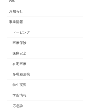
Ad0
お知らせ
事業情報
ドーピング
医療保険
医療安全
在宅医療
多職種連携
学生実習
学薬情報
応急診