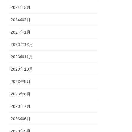
2024年3月
2024年2月
2024年1月
2023年12月
2023年11月
2023年10月
2023年9月
2023年8月
2023年7月
2023年6月
2023年5月