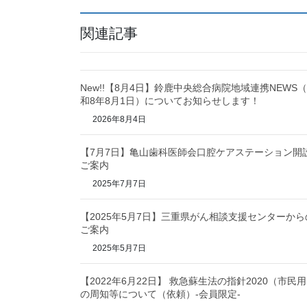
関連記事
New!!【8月4日】鈴鹿中央総合病院地域連携NEWS
和8年8月1日）についてお知らせします！
2026年8月4日
【7月7日】亀山歯科医師会口腔ケアステーション開
ご案内
2025年7月7日
【2025年5月7日】三重県がん相談支援センターから
ご案内
2025年5月7日
【2022年6月22日】 救急蘇生法の指針2020（市民
の周知等について（依頼）-会員限定-