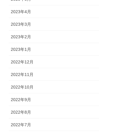
2023年4月
2023年3月
2023年2月
2023年1月
2022年12月
2022年11月
2022年10月
2022年9月
2022年8月
2022年7月