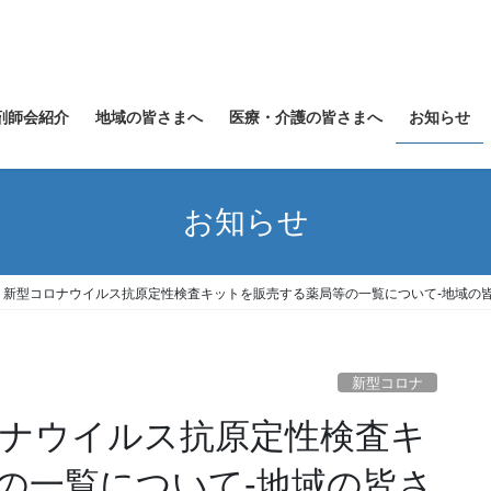
剤師会紹介
地域の皆さまへ
医療・介護の皆さまへ
お知らせ
お知らせ
日】新型コロナウイルス抗原定性検査キットを販売する薬局等の一覧について-地域の皆
新型コロナ
ロナウイルス抗原定性検査キ
の一覧について-地域の皆さ