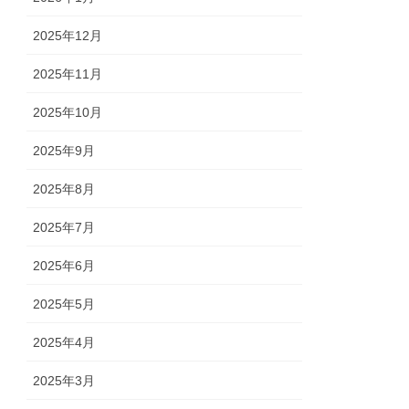
2025年12月
2025年11月
2025年10月
2025年9月
2025年8月
2025年7月
2025年6月
2025年5月
2025年4月
2025年3月