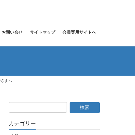
お問い合せ
サイトマップ
会員専用サイトへ
さまへ-
カテゴリー