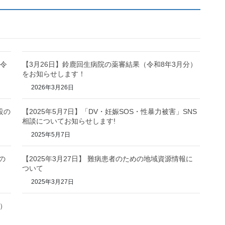
（令
【3月26日】鈴鹿回生病院の薬審結果（令和8年3月分）
をお知らせします！
2026年3月26日
設の
【2025年5月7日】「DV・妊娠SOS・性暴力被害」SNS
相談についてお知らせします!
2025年5月7日
の
【2025年3月27日】 難病患者のための地域資源情報に
ついて
2025年3月27日
用）