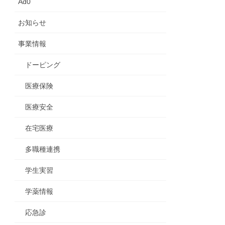
Ad0
お知らせ
事業情報
ドーピング
医療保険
医療安全
在宅医療
多職種連携
学生実習
学薬情報
応急診