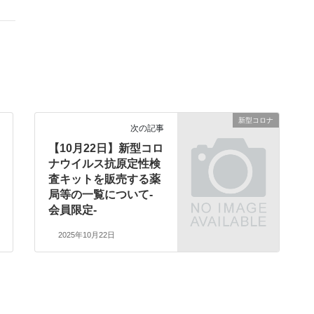
新型コロナ
次の記事
【10月22日】新型コロ
ナウイルス抗原定性検
査キットを販売する薬
局等の一覧について-
会員限定-
2025年10月22日