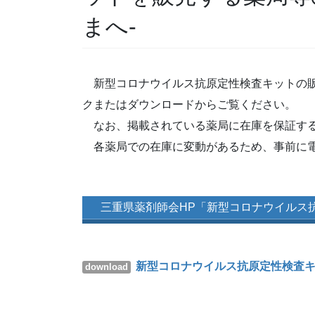
まへ-
新型コロナウイルス抗原定性検査キットの販
クまたはダウンロードからご覧ください。
なお、掲載されている薬局に在庫を保証する
各薬局での在庫に変動があるため、事前に電
三重県薬剤師会HP「新型コロナウイルス
新型コロナウイルス抗原定性検査
download