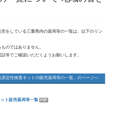
売をしている三重県内の薬局等の一覧は、以下のリン
ものではありません。
話等でご確認いただくようお願いします。
抗原定性検査キットの販売薬局等の一覧」のページへ
キット販売薬局等一覧
PDF