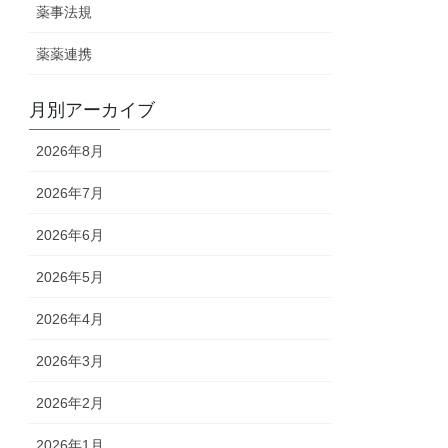
薬事法規
薬薬連携
月別アーカイブ
2026年8月
2026年7月
2026年6月
2026年5月
2026年4月
2026年3月
2026年2月
2026年1月