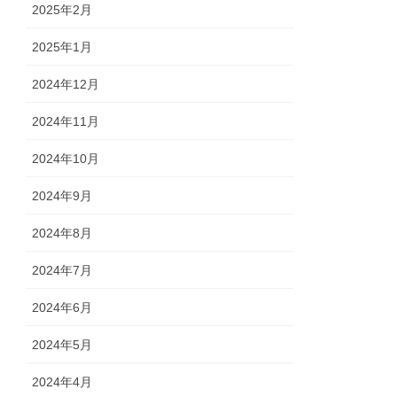
2025年2月
2025年1月
2024年12月
2024年11月
2024年10月
2024年9月
2024年8月
2024年7月
2024年6月
2024年5月
2024年4月