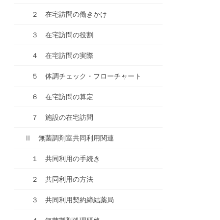
２ 在宅訪問の働きかけ
３ 在宅訪問の役割
４ 在宅訪問の実際
５ 体調チェック・フローチャート
６ 在宅訪問の算定
７ 施設の在宅訪問
Ⅱ 無菌調剤室共同利用関連
１ 共同利用の手続き
２ 共同利用の方法
３ 共同利用契約締結薬局