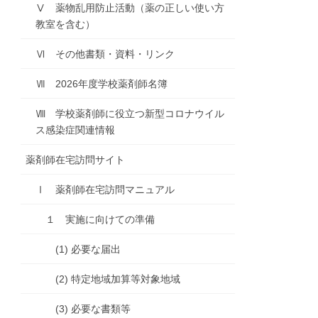
Ⅴ 薬物乱用防止活動（薬の正しい使い方
教室を含む）
Ⅵ その他書類・資料・リンク
Ⅶ 2026年度学校薬剤師名簿
Ⅷ 学校薬剤師に役立つ新型コロナウイル
ス感染症関連情報
薬剤師在宅訪問サイト
Ⅰ 薬剤師在宅訪問マニュアル
１ 実施に向けての準備
(1) 必要な届出
(2) 特定地域加算等対象地域
(3) 必要な書類等