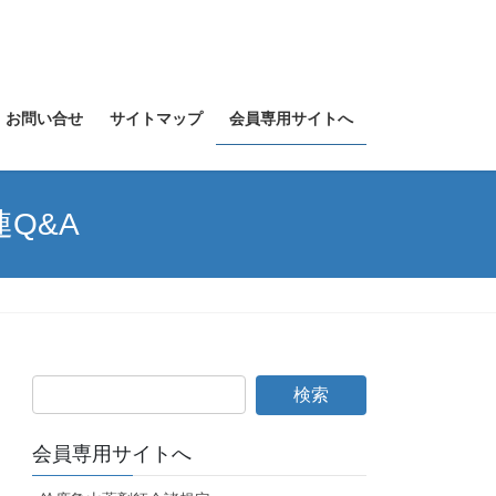
お問い合せ
サイトマップ
会員専用サイトへ
Q&A
会員専用サイトへ