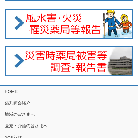
HOME
薬剤師会紹介
地域の皆さまへ
医療・介護の皆さまへ
お知らせ