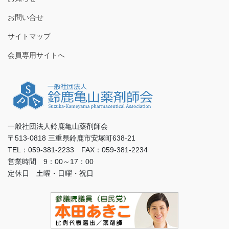
お問い合せ
サイトマップ
会員専用サイトへ
一般社団法人鈴鹿亀山薬剤師会
〒513-0818 三重県鈴鹿市安塚町638-21
TEL：059-381-2233 FAX：059-381-2234
営業時間 9：00～17：00
定休日 土曜・日曜・祝日