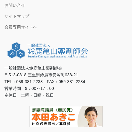
お問い合せ
サイトマップ
会員専用サイトへ
一般社団法人鈴鹿亀山薬剤師会
〒513-0818 三重県鈴鹿市安塚町638-21
TEL：059-381-2233 FAX：059-381-2234
営業時間 9：00～17：00
定休日 土曜・日曜・祝日