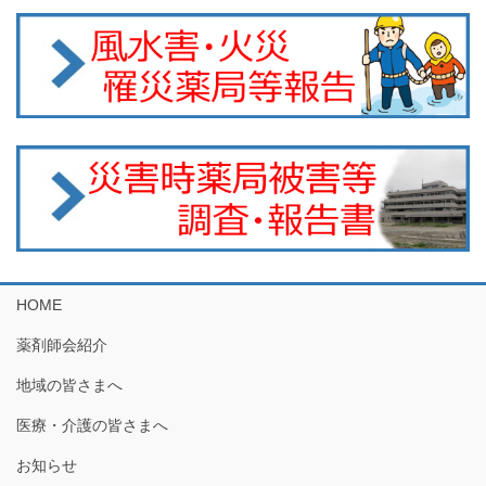
HOME
薬剤師会紹介
地域の皆さまへ
医療・介護の皆さまへ
お知らせ