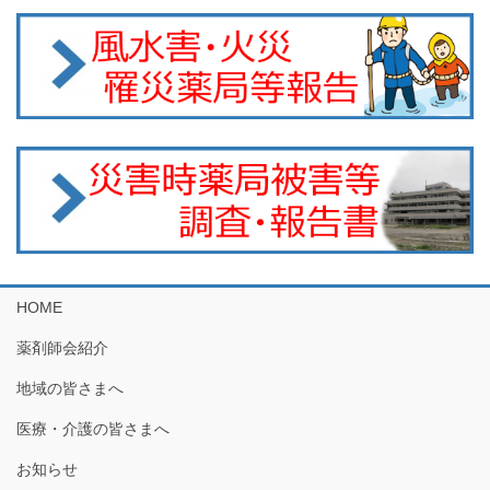
HOME
薬剤師会紹介
地域の皆さまへ
医療・介護の皆さまへ
お知らせ