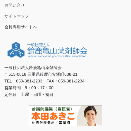
お問い合せ
サイトマップ
会員専用サイトへ
一般社団法人鈴鹿亀山薬剤師会
〒513-0818 三重県鈴鹿市安塚町638-21
TEL：059-381-2233 FAX：059-381-2234
営業時間 9：00～17：00
定休日 土曜・日曜・祝日