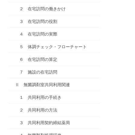
２ 在宅訪問の働きかけ
３ 在宅訪問の役割
４ 在宅訪問の実際
５ 体調チェック・フローチャート
６ 在宅訪問の算定
７ 施設の在宅訪問
Ⅱ 無菌調剤室共同利用関連
１ 共同利用の手続き
２ 共同利用の方法
３ 共同利用契約締結薬局