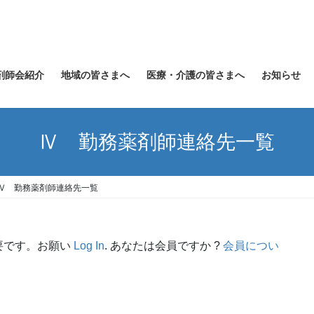
剤師会紹介
地域の皆さまへ
医療・介護の皆さまへ
お知らせ
Ⅳ 勤務薬剤師連絡先一覧
Ⅳ 勤務薬剤師連絡先一覧
要です。お願い
Log In
. あなたは会員ですか ?
会員につい