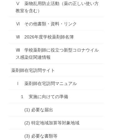
Ⅴ 薬物乱用防止活動（薬の正しい使い方
教室を含む）
Ⅵ その他書類・資料・リンク
Ⅶ 2026年度学校薬剤師名簿
Ⅷ 学校薬剤師に役立つ新型コロナウイル
ス感染症関連情報
薬剤師在宅訪問サイト
Ⅰ 薬剤師在宅訪問マニュアル
１ 実施に向けての準備
(1) 必要な届出
(2) 特定地域加算等対象地域
(3) 必要な書類等