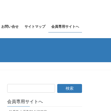
お問い合せ
サイトマップ
会員専用サイトへ
会員専用サイトへ