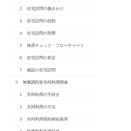
２ 在宅訪問の働きかけ
３ 在宅訪問の役割
４ 在宅訪問の実際
５ 体調チェック・フローチャート
６ 在宅訪問の算定
７ 施設の在宅訪問
Ⅱ 無菌調剤室共同利用関連
１ 共同利用の手続き
２ 共同利用の方法
３ 共同利用契約締結薬局