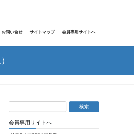
お問い合せ
サイトマップ
会員専用サイトへ
尿）
会員専用サイトへ