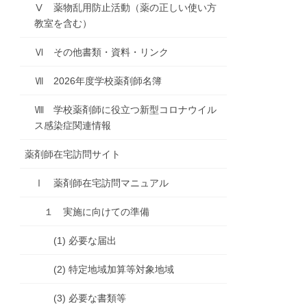
Ⅴ 薬物乱用防止活動（薬の正しい使い方
教室を含む）
Ⅵ その他書類・資料・リンク
Ⅶ 2026年度学校薬剤師名簿
Ⅷ 学校薬剤師に役立つ新型コロナウイル
ス感染症関連情報
薬剤師在宅訪問サイト
Ⅰ 薬剤師在宅訪問マニュアル
１ 実施に向けての準備
(1) 必要な届出
(2) 特定地域加算等対象地域
(3) 必要な書類等