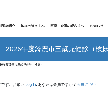
剤師会紹介
地域の皆さまへ
医療・介護の皆さまへ
お知らせ
 2026年度鈴鹿市三歳児健診（検
026年度鈴鹿市三歳児健診（検尿）
要です。お願い
Log In
. あなたは会員ですか ?
会員につい