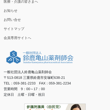
医療・介護の皆さまへ
お知らせ
お問い合せ
サイトマップ
会員専用サイトへ
一般社団法人鈴鹿亀山薬剤師会
〒513-0818 三重県鈴鹿市安塚町638-21
TEL：059-381-2233 FAX：059-381-2234
営業時間 9：00～17：00
定休日 土曜・日曜・祝日