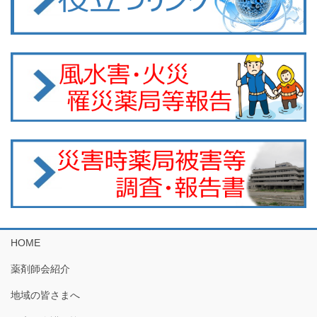
HOME
薬剤師会紹介
地域の皆さまへ