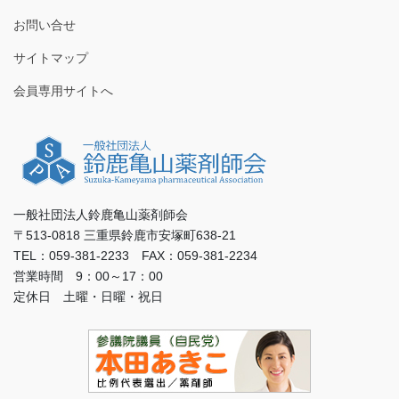
お問い合せ
サイトマップ
会員専用サイトへ
一般社団法人鈴鹿亀山薬剤師会
〒513-0818 三重県鈴鹿市安塚町638-21
TEL：059-381-2233 FAX：059-381-2234
営業時間 9：00～17：00
定休日 土曜・日曜・祝日