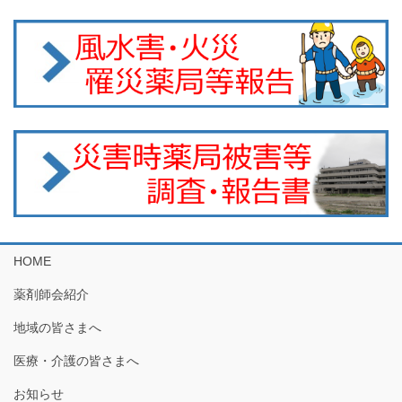
HOME
薬剤師会紹介
地域の皆さまへ
医療・介護の皆さまへ
お知らせ