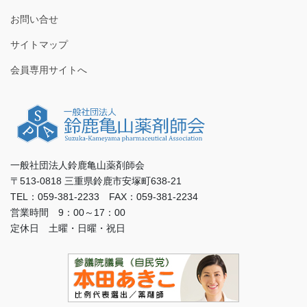
お問い合せ
サイトマップ
会員専用サイトへ
一般社団法人鈴鹿亀山薬剤師会
〒513-0818 三重県鈴鹿市安塚町638-21
TEL：059-381-2233 FAX：059-381-2234
営業時間 9：00～17：00
定休日 土曜・日曜・祝日