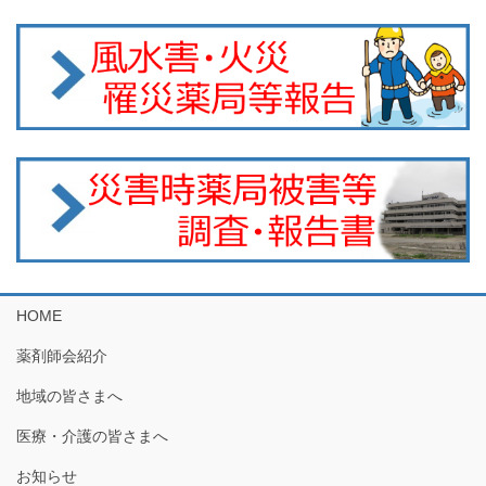
HOME
薬剤師会紹介
地域の皆さまへ
医療・介護の皆さまへ
お知らせ