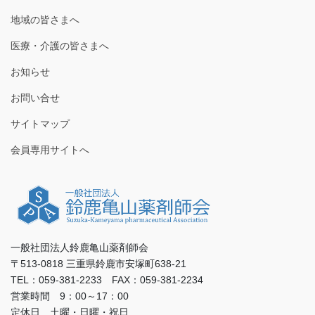
地域の皆さまへ
医療・介護の皆さまへ
お知らせ
お問い合せ
サイトマップ
会員専用サイトへ
一般社団法人鈴鹿亀山薬剤師会
〒513-0818 三重県鈴鹿市安塚町638-21
TEL：059-381-2233 FAX：059-381-2234
営業時間 9：00～17：00
定休日 土曜・日曜・祝日