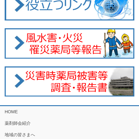
HOME
薬剤師会紹介
地域の皆さまへ