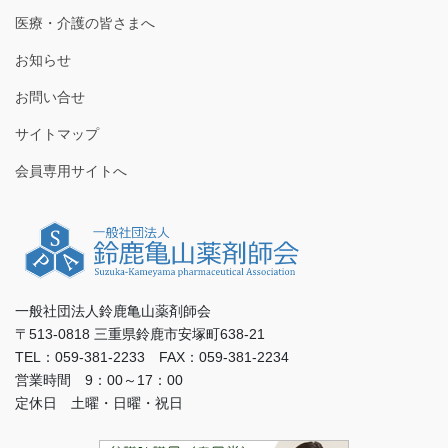
医療・介護の皆さまへ
お知らせ
お問い合せ
サイトマップ
会員専用サイトへ
一般社団法人鈴鹿亀山薬剤師会
〒513-0818 三重県鈴鹿市安塚町638-21
TEL：059-381-2233 FAX：059-381-2234
営業時間 9：00～17：00
定休日 土曜・日曜・祝日