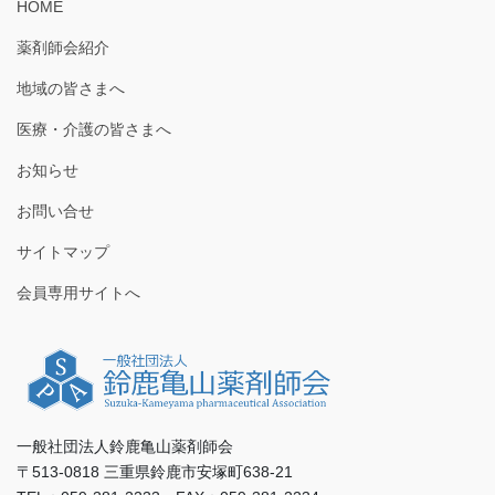
HOME
薬剤師会紹介
地域の皆さまへ
医療・介護の皆さまへ
お知らせ
お問い合せ
サイトマップ
会員専用サイトへ
一般社団法人鈴鹿亀山薬剤師会
〒513-0818 三重県鈴鹿市安塚町638-21