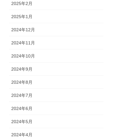
2025年2月
2025年1月
2024年12月
2024年11月
2024年10月
2024年9月
2024年8月
2024年7月
2024年6月
2024年5月
2024年4月