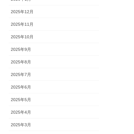
2025年12月
2025年11月
2025年10月
2025年9月
2025年8月
2025年7月
2025年6月
2025年5月
2025年4月
2025年3月