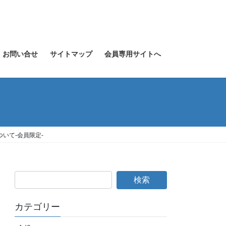
お問い合せ
サイトマップ
会員専用サイトへ
いて-会員限定-
カテゴリー