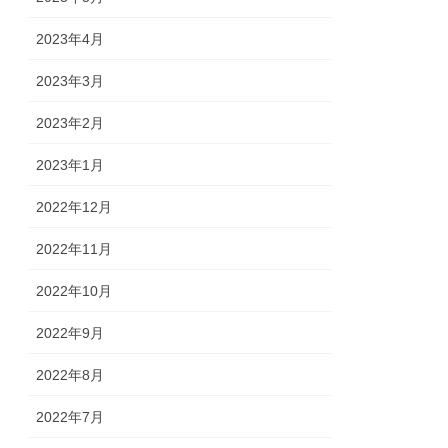
2023年4月
2023年3月
2023年2月
2023年1月
2022年12月
2022年11月
2022年10月
2022年9月
2022年8月
2022年7月