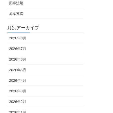
薬事法規
薬薬連携
月別アーカイブ
2026年8月
2026年7月
2026年6月
2026年5月
2026年4月
2026年3月
2026年2月
2026年1月