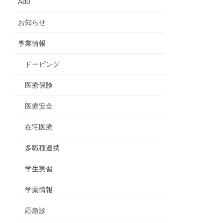
Ad0
お知らせ
事業情報
ドーピング
医療保険
医療安全
在宅医療
多職種連携
学生実習
学薬情報
応急診