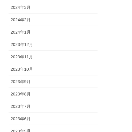
2024年3月
2024年2月
2024年1月
2023年12月
2023年11月
2023年10月
2023年9月
2023年8月
2023年7月
2023年6月
2023年5月