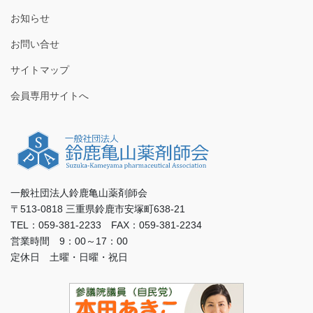
お知らせ
お問い合せ
サイトマップ
会員専用サイトへ
一般社団法人鈴鹿亀山薬剤師会
〒513-0818 三重県鈴鹿市安塚町638-21
TEL：059-381-2233 FAX：059-381-2234
営業時間 9：00～17：00
定休日 土曜・日曜・祝日