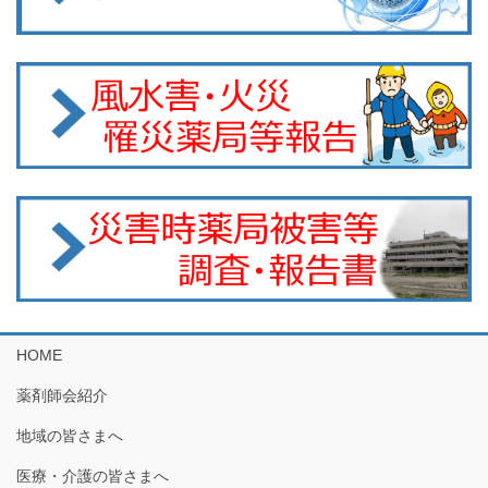
HOME
薬剤師会紹介
地域の皆さまへ
医療・介護の皆さまへ