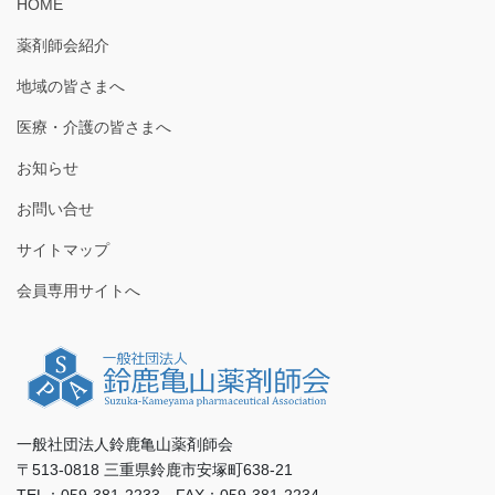
HOME
薬剤師会紹介
地域の皆さまへ
医療・介護の皆さまへ
お知らせ
お問い合せ
サイトマップ
会員専用サイトへ
一般社団法人鈴鹿亀山薬剤師会
〒513-0818 三重県鈴鹿市安塚町638-21