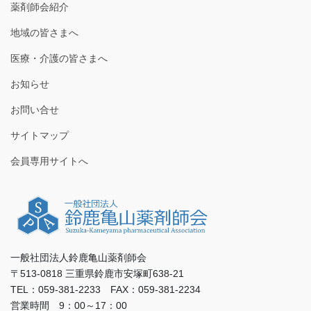
薬剤師会紹介
地域の皆さまへ
医療・介護の皆さまへ
お知らせ
お問い合せ
サイトマップ
会員専用サイトへ
一般社団法人鈴鹿亀山薬剤師会
〒513-0818 三重県鈴鹿市安塚町638-21
TEL：059-381-2233 FAX：059-381-2234
営業時間 9：00～17：00