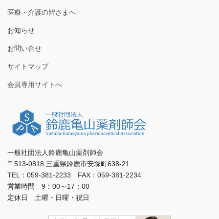
医療・介護の皆さまへ
お知らせ
お問い合せ
サイトマップ
会員専用サイトへ
一般社団法人鈴鹿亀山薬剤師会
〒513-0818 三重県鈴鹿市安塚町638-21
TEL：059-381-2233 FAX：059-381-2234
営業時間 9：00～17：00
定休日 土曜・日曜・祝日