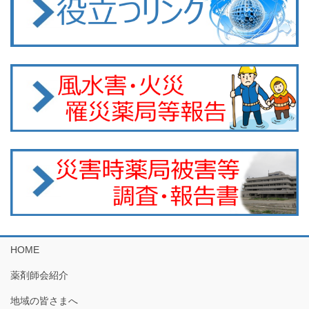
HOME
薬剤師会紹介
地域の皆さまへ