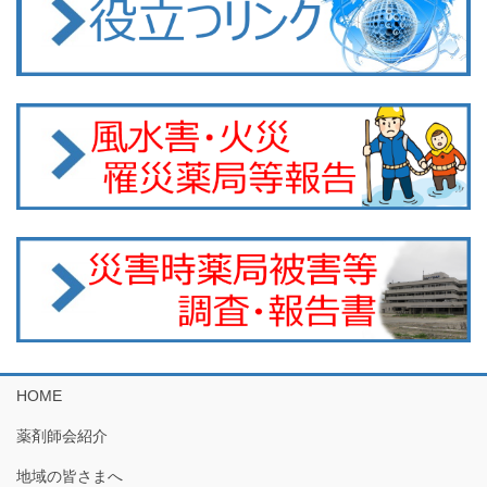
HOME
薬剤師会紹介
地域の皆さまへ