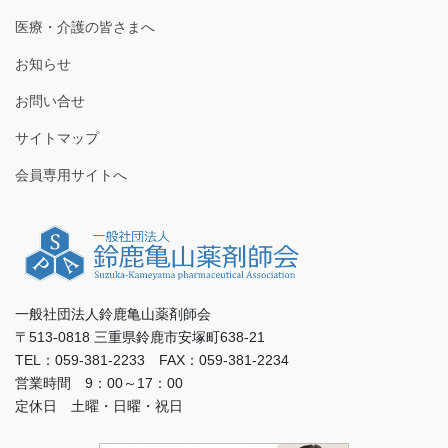
医療・介護の皆さまへ
お知らせ
お問い合せ
サイトマップ
会員専用サイトへ
一般社団法人鈴鹿亀山薬剤師会
〒513-0818 三重県鈴鹿市安塚町638-21
TEL：059-381-2233 FAX：059-381-2234
営業時間 9：00～17：00
定休日 土曜・日曜・祝日