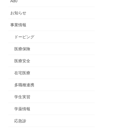
Ad0
お知らせ
事業情報
ドーピング
医療保険
医療安全
在宅医療
多職種連携
学生実習
学薬情報
応急診