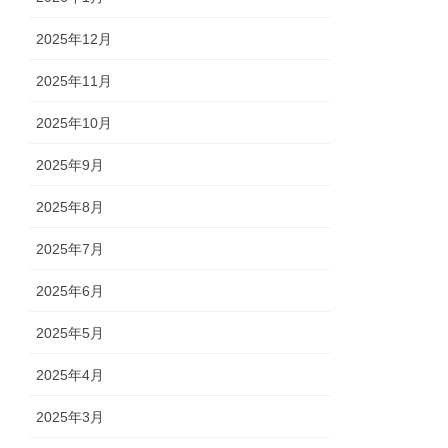
2025年12月
2025年11月
2025年10月
2025年9月
2025年8月
2025年7月
2025年6月
2025年5月
2025年4月
2025年3月