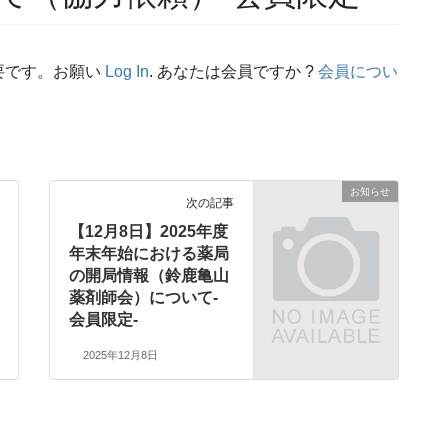
要です。お願い
Log In
. あなたは会員ですか ?
会員につい
お知らせ
次の記事
【12月8日】2025年度
年末年始における薬局
の開局情報（鈴鹿亀山
薬剤師会）について-
会員限定-
2025年12月8日