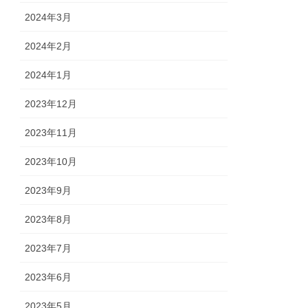
2024年3月
2024年2月
2024年1月
2023年12月
2023年11月
2023年10月
2023年9月
2023年8月
2023年7月
2023年6月
2023年5月