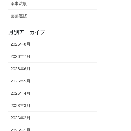
薬事法規
薬薬連携
月別アーカイブ
2026年8月
2026年7月
2026年6月
2026年5月
2026年4月
2026年3月
2026年2月
2026年1月