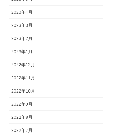
2023年4月
2023年3月
2023年2月
2023年1月
2022年12月
2022年11月
2022年10月
2022年9月
2022年8月
2022年7月