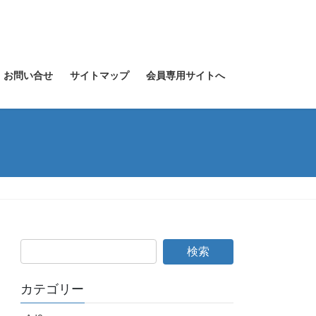
お問い合せ
サイトマップ
会員専用サイトへ
カテゴリー