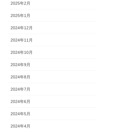
2025年2月
2025年1月
2024年12月
2024年11月
2024年10月
2024年9月
2024年8月
2024年7月
2024年6月
2024年5月
2024年4月