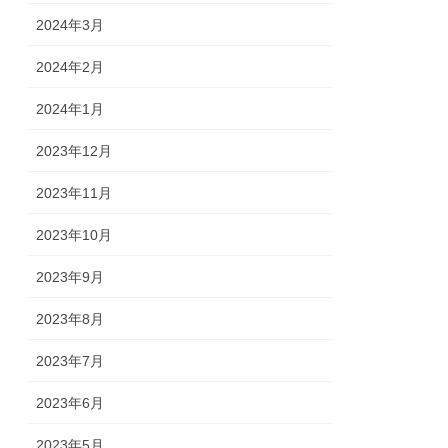
2024年3月
2024年2月
2024年1月
2023年12月
2023年11月
2023年10月
2023年9月
2023年8月
2023年7月
2023年6月
2023年5月