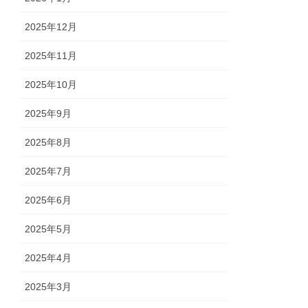
2025年12月
2025年11月
2025年10月
2025年9月
2025年8月
2025年7月
2025年6月
2025年5月
2025年4月
2025年3月