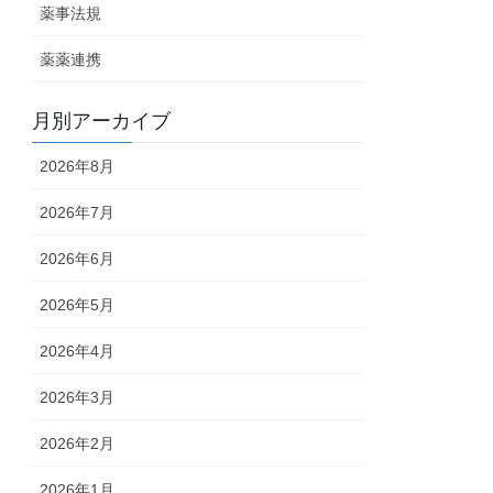
薬事法規
薬薬連携
月別アーカイブ
2026年8月
2026年7月
2026年6月
2026年5月
2026年4月
2026年3月
2026年2月
2026年1月