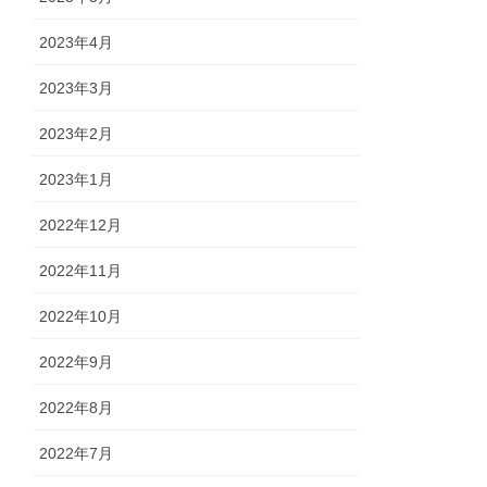
2023年4月
2023年3月
2023年2月
2023年1月
2022年12月
2022年11月
2022年10月
2022年9月
2022年8月
2022年7月