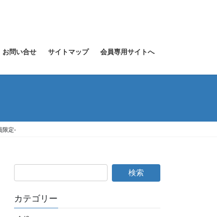
お問い合せ
サイトマップ
会員専用サイトへ
限定-
カテゴリー