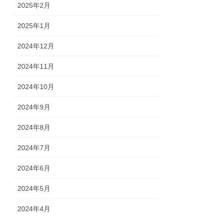
2025年2月
2025年1月
2024年12月
2024年11月
2024年10月
2024年9月
2024年8月
2024年7月
2024年6月
2024年5月
2024年4月