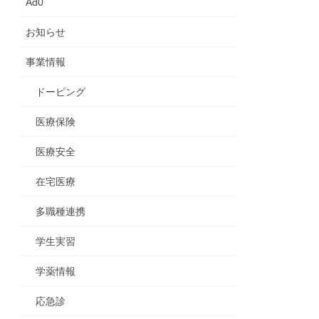
Ad0
お知らせ
事業情報
ドーピング
医療保険
医療安全
在宅医療
多職種連携
学生実習
学薬情報
応急診