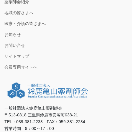
薬剤師会紹介
地域の皆さまへ
医療・介護の皆さまへ
お知らせ
お問い合せ
サイトマップ
会員専用サイトへ
一般社団法人鈴鹿亀山薬剤師会
〒513-0818 三重県鈴鹿市安塚町638-21
TEL：059-381-2233 FAX：059-381-2234
営業時間 9：00～17：00