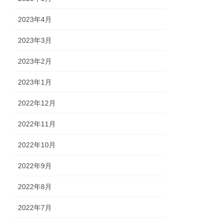
2023年4月
2023年3月
2023年2月
2023年1月
2022年12月
2022年11月
2022年10月
2022年9月
2022年8月
2022年7月