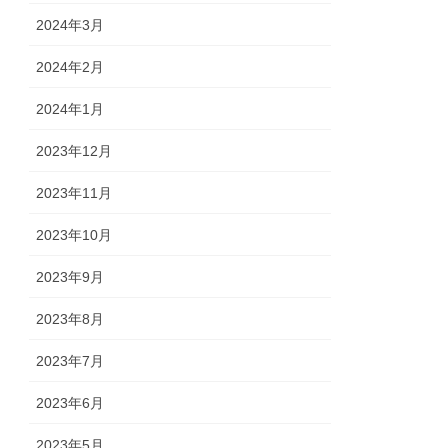
2024年3月
2024年2月
2024年1月
2023年12月
2023年11月
2023年10月
2023年9月
2023年8月
2023年7月
2023年6月
2023年5月