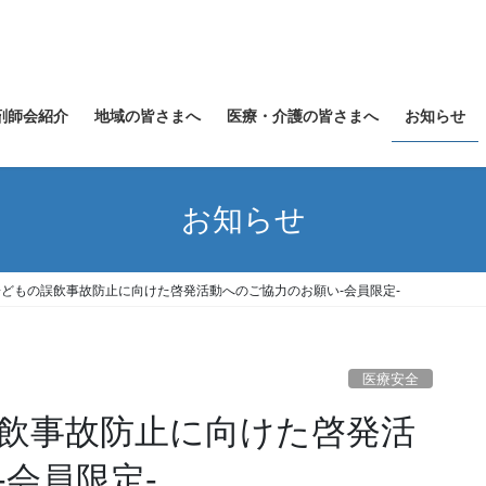
剤師会紹介
地域の皆さまへ
医療・介護の皆さまへ
お知らせ
お知らせ
子どもの誤飲事故防止に向けた啓発活動へのご協力のお願い-会員限定-
医療安全
誤飲事故防止に向けた啓発活
会員限定-