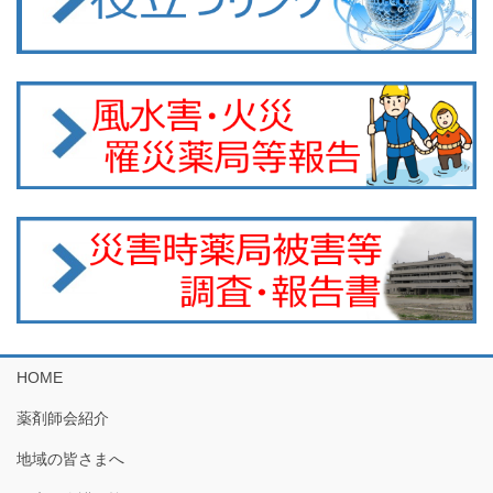
HOME
薬剤師会紹介
地域の皆さまへ