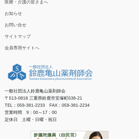
医療・介護の皆さまへ
お知らせ
お問い合せ
サイトマップ
会員専用サイトへ
一般社団法人鈴鹿亀山薬剤師会
〒513-0818 三重県鈴鹿市安塚町638-21
TEL：059-381-2233 FAX：059-381-2234
営業時間 9：00～17：00
定休日 土曜・日曜・祝日