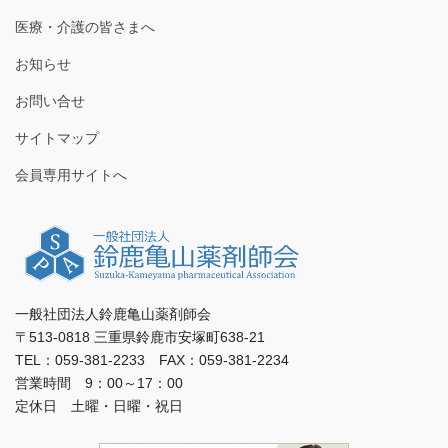
医療・介護の皆さまへ
お知らせ
お問い合せ
サイトマップ
会員専用サイトへ
一般社団法人鈴鹿亀山薬剤師会
〒513-0818 三重県鈴鹿市安塚町638-21
TEL：059-381-2233 FAX：059-381-2234
営業時間 9：00～17：00
定休日 土曜・日曜・祝日