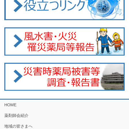
HOME
薬剤師会紹介
地域の皆さまへ