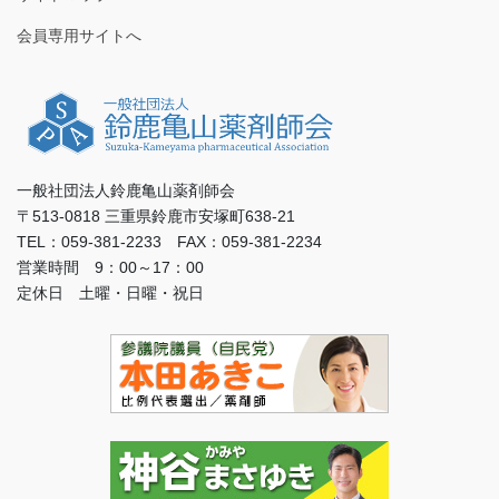
会員専用サイトへ
一般社団法人鈴鹿亀山薬剤師会
〒513-0818 三重県鈴鹿市安塚町638-21
TEL：059-381-2233 FAX：059-381-2234
営業時間 9：00～17：00
定休日 土曜・日曜・祝日