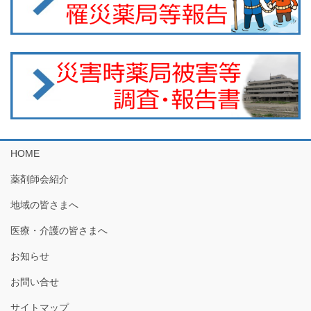
HOME
薬剤師会紹介
地域の皆さまへ
医療・介護の皆さまへ
お知らせ
お問い合せ
サイトマップ