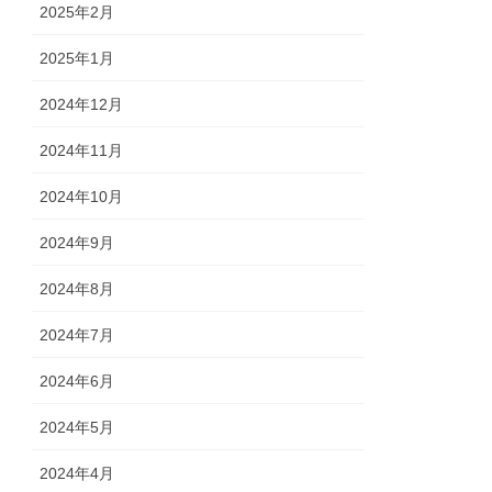
2025年2月
2025年1月
2024年12月
2024年11月
2024年10月
2024年9月
2024年8月
2024年7月
2024年6月
2024年5月
2024年4月