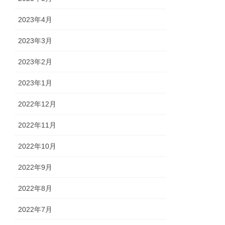
2023年4月
2023年3月
2023年2月
2023年1月
2022年12月
2022年11月
2022年10月
2022年9月
2022年8月
2022年7月