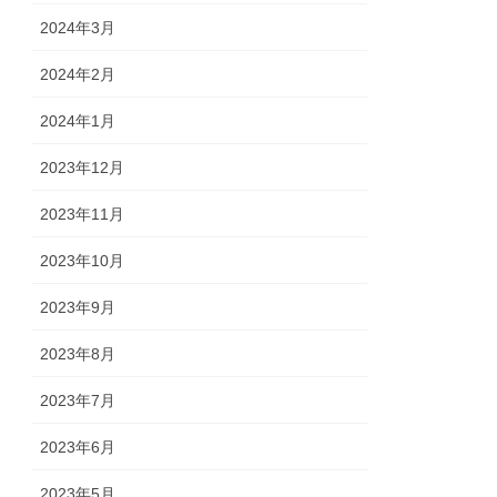
2024年3月
2024年2月
2024年1月
2023年12月
2023年11月
2023年10月
2023年9月
2023年8月
2023年7月
2023年6月
2023年5月