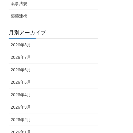
薬事法規
薬薬連携
月別アーカイブ
2026年8月
2026年7月
2026年6月
2026年5月
2026年4月
2026年3月
2026年2月
2026年1月