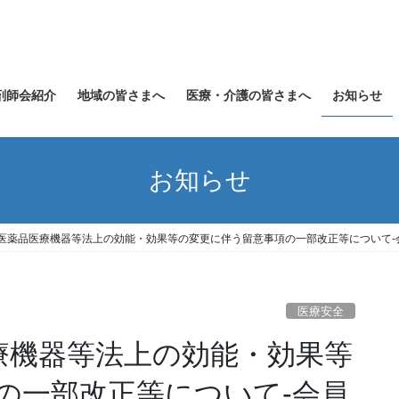
剤師会紹介
地域の皆さまへ
医療・介護の皆さまへ
お知らせ
お知らせ
】医薬品医療機器等法上の効能・効果等の変更に伴う留意事項の一部改正等について-
医療安全
医療機器等法上の効能・効果等
の一部改正等について-会員