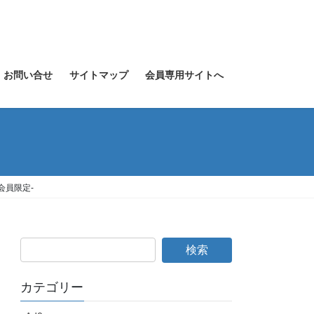
お問い合せ
サイトマップ
会員専用サイトへ
会員限定-
カテゴリー