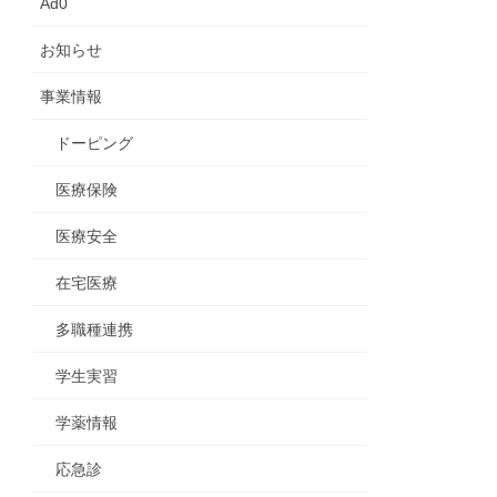
Ad0
お知らせ
事業情報
ドーピング
医療保険
医療安全
在宅医療
多職種連携
学生実習
学薬情報
応急診