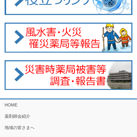
HOME
薬剤師会紹介
地域の皆さまへ