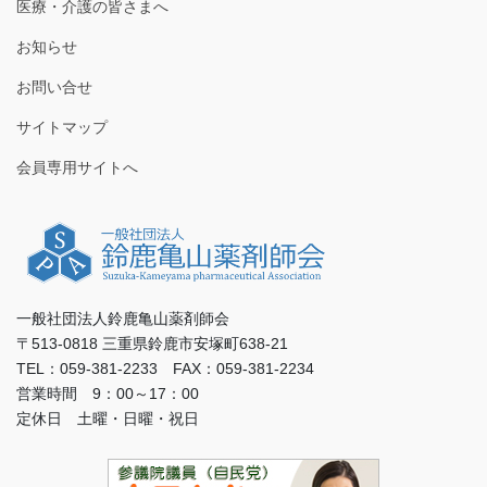
医療・介護の皆さまへ
お知らせ
お問い合せ
サイトマップ
会員専用サイトへ
一般社団法人鈴鹿亀山薬剤師会
〒513-0818 三重県鈴鹿市安塚町638-21
TEL：059-381-2233 FAX：059-381-2234
営業時間 9：00～17：00
定休日 土曜・日曜・祝日