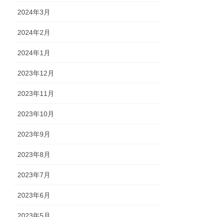
2024年3月
2024年2月
2024年1月
2023年12月
2023年11月
2023年10月
2023年9月
2023年8月
2023年7月
2023年6月
2023年5月