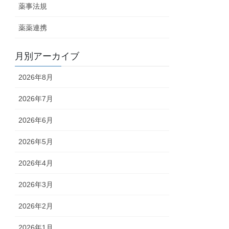
薬事法規
薬薬連携
月別アーカイブ
2026年8月
2026年7月
2026年6月
2026年5月
2026年4月
2026年3月
2026年2月
2026年1月