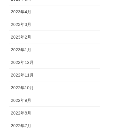
2023年4月
2023年3月
2023年2月
2023年1月
2022年12月
2022年11月
2022年10月
2022年9月
2022年8月
2022年7月