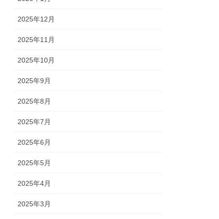
2025年12月
2025年11月
2025年10月
2025年9月
2025年8月
2025年7月
2025年6月
2025年5月
2025年4月
2025年3月