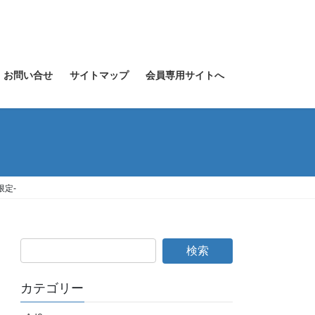
お問い合せ
サイトマップ
会員専用サイトへ
限定-
カテゴリー