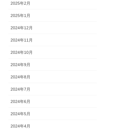
2025年2月
2025年1月
2024年12月
2024年11月
2024年10月
2024年9月
2024年8月
2024年7月
2024年6月
2024年5月
2024年4月