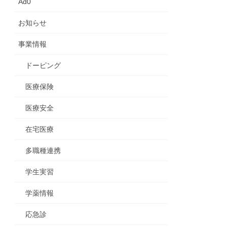
Ad0
お知らせ
事業情報
ドーピング
医療保険
医療安全
在宅医療
多職種連携
学生実習
学薬情報
応急診