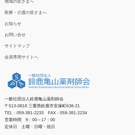
地域の皆さまへ
医療・介護の皆さまへ
お知らせ
お問い合せ
サイトマップ
会員専用サイトへ
一般社団法人鈴鹿亀山薬剤師会
〒513-0818 三重県鈴鹿市安塚町638-21
TEL：059-381-2233 FAX：059-381-2234
営業時間 9：00～17：00
定休日 土曜・日曜・祝日