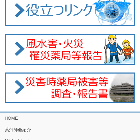
HOME
薬剤師会紹介