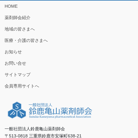
HOME
薬剤師会紹介
地域の皆さまへ
医療・介護の皆さまへ
お知らせ
お問い合せ
サイトマップ
会員専用サイトへ
一般社団法人鈴鹿亀山薬剤師会
〒513-0818 三重県鈴鹿市安塚町638-21