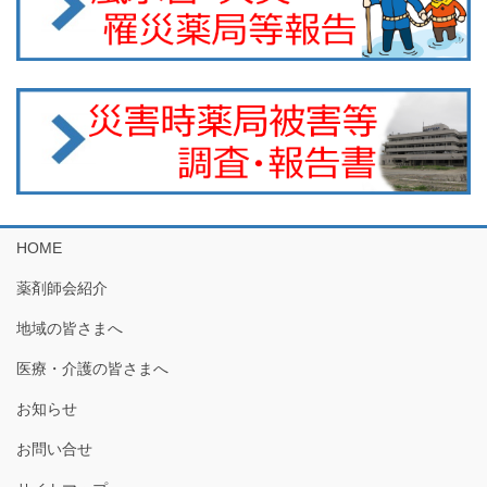
HOME
薬剤師会紹介
地域の皆さまへ
医療・介護の皆さまへ
お知らせ
お問い合せ