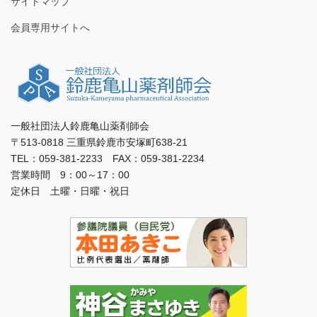
サイトマップ
会員専用サイトへ
一般社団法人鈴鹿亀山薬剤師会
〒513-0818 三重県鈴鹿市安塚町638-21
TEL：059-381-2233 FAX：059-381-2234
営業時間 9：00～17：00
定休日 土曜・日曜・祝日