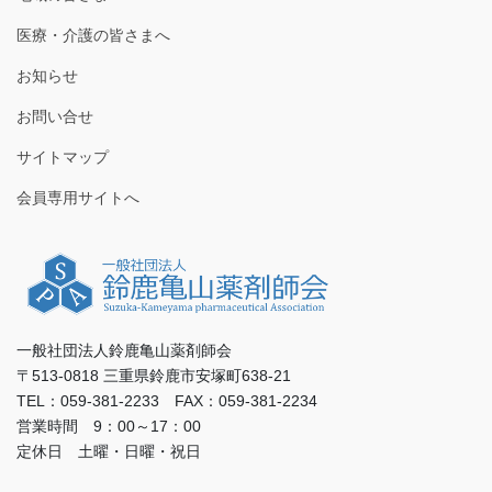
医療・介護の皆さまへ
お知らせ
お問い合せ
サイトマップ
会員専用サイトへ
一般社団法人鈴鹿亀山薬剤師会
〒513-0818 三重県鈴鹿市安塚町638-21
TEL：059-381-2233 FAX：059-381-2234
営業時間 9：00～17：00
定休日 土曜・日曜・祝日