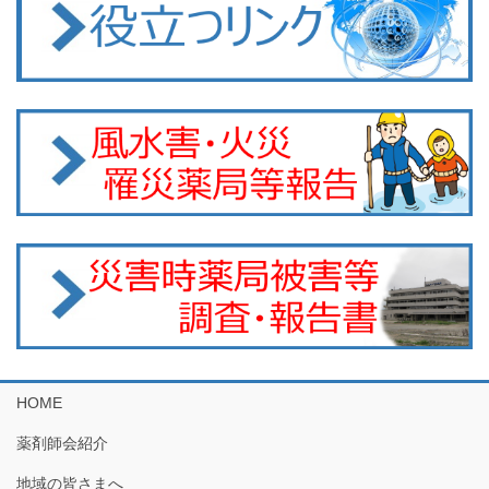
HOME
薬剤師会紹介
地域の皆さまへ