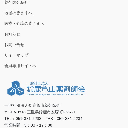
薬剤師会紹介
地域の皆さまへ
医療・介護の皆さまへ
お知らせ
お問い合せ
サイトマップ
会員専用サイトへ
一般社団法人鈴鹿亀山薬剤師会
〒513-0818 三重県鈴鹿市安塚町638-21
TEL：059-381-2233 FAX：059-381-2234
営業時間 9：00～17：00