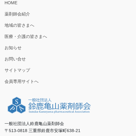
HOME
薬剤師会紹介
地域の皆さまへ
医療・介護の皆さまへ
お知らせ
お問い合せ
サイトマップ
会員専用サイトへ
一般社団法人鈴鹿亀山薬剤師会
〒513-0818 三重県鈴鹿市安塚町638-21