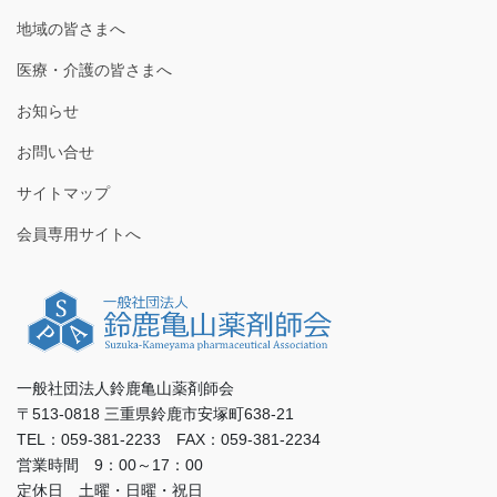
地域の皆さまへ
医療・介護の皆さまへ
お知らせ
お問い合せ
サイトマップ
会員専用サイトへ
一般社団法人鈴鹿亀山薬剤師会
〒513-0818 三重県鈴鹿市安塚町638-21
TEL：059-381-2233 FAX：059-381-2234
営業時間 9：00～17：00
定休日 土曜・日曜・祝日