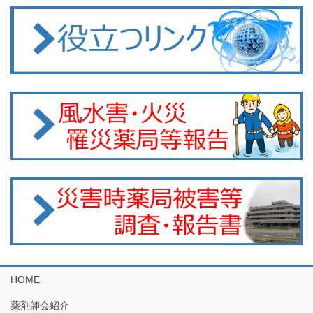
HOME
薬剤師会紹介