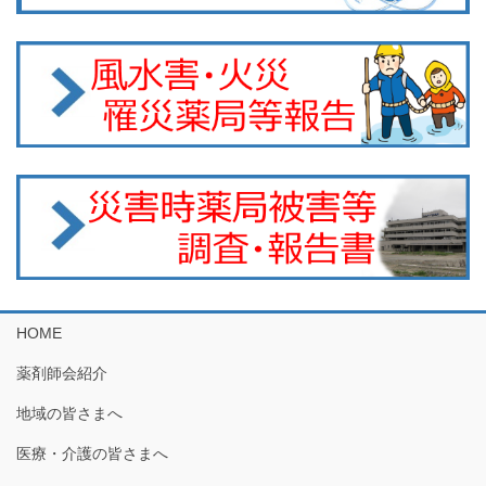
HOME
薬剤師会紹介
地域の皆さまへ
医療・介護の皆さまへ