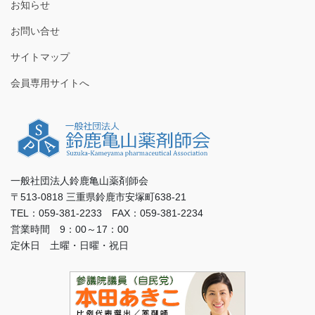
お知らせ
お問い合せ
サイトマップ
会員専用サイトへ
一般社団法人鈴鹿亀山薬剤師会
〒513-0818 三重県鈴鹿市安塚町638-21
TEL：059-381-2233 FAX：059-381-2234
営業時間 9：00～17：00
定休日 土曜・日曜・祝日