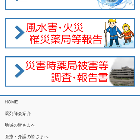
HOME
薬剤師会紹介
地域の皆さまへ
医療・介護の皆さまへ