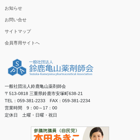
お知らせ
お問い合せ
サイトマップ
会員専用サイトへ
一般社団法人鈴鹿亀山薬剤師会
〒513-0818 三重県鈴鹿市安塚町638-21
TEL：059-381-2233 FAX：059-381-2234
営業時間 9：00～17：00
定休日 土曜・日曜・祝日