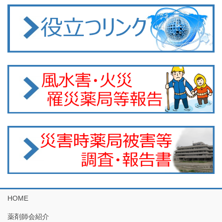
HOME
薬剤師会紹介