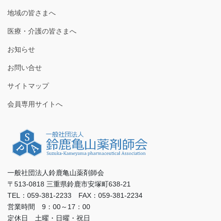
地域の皆さまへ
医療・介護の皆さまへ
お知らせ
お問い合せ
サイトマップ
会員専用サイトへ
一般社団法人鈴鹿亀山薬剤師会
〒513-0818 三重県鈴鹿市安塚町638-21
TEL：059-381-2233 FAX：059-381-2234
営業時間 9：00～17：00
定休日 土曜・日曜・祝日