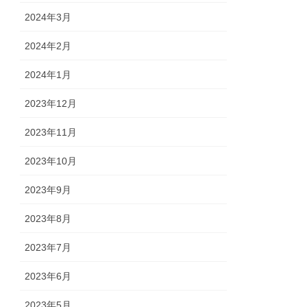
2024年3月
2024年2月
2024年1月
2023年12月
2023年11月
2023年10月
2023年9月
2023年8月
2023年7月
2023年6月
2023年5月