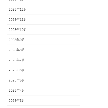
2025年12月
2025年11月
2025年10月
2025年9月
2025年8月
2025年7月
2025年6月
2025年5月
2025年4月
2025年3月