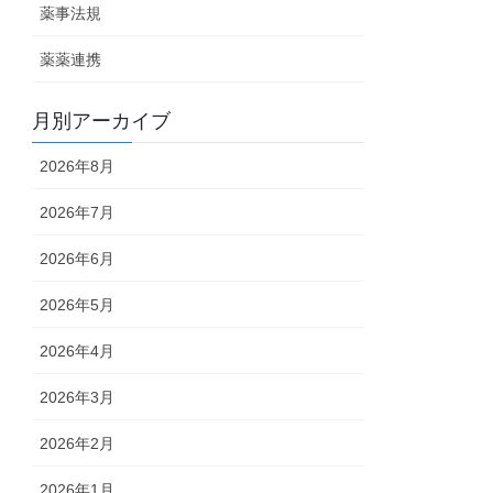
薬事法規
薬薬連携
月別アーカイブ
2026年8月
2026年7月
2026年6月
2026年5月
2026年4月
2026年3月
2026年2月
2026年1月