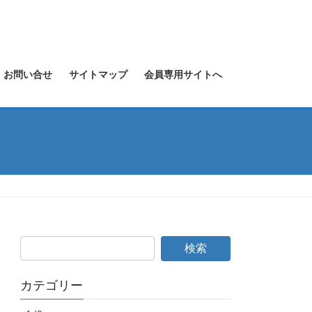
お問い合せ
サイトマップ
会員専用サイトへ
カテゴリー