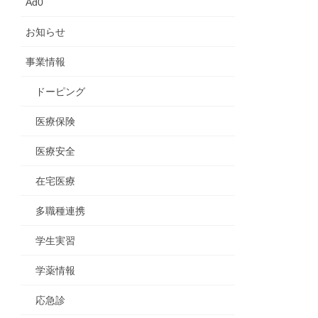
Ad0
お知らせ
事業情報
ドーピング
医療保険
医療安全
在宅医療
多職種連携
学生実習
学薬情報
応急診