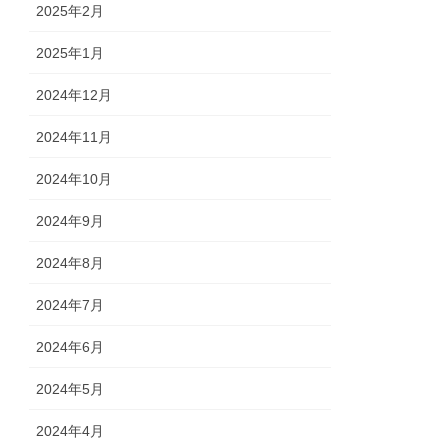
2025年2月
2025年1月
2024年12月
2024年11月
2024年10月
2024年9月
2024年8月
2024年7月
2024年6月
2024年5月
2024年4月