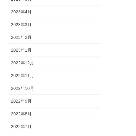
2023年4月
2023年3月
2023年2月
2023年1月
2022年12月
2022年11月
2022年10月
2022年9月
2022年8月
2022年7月