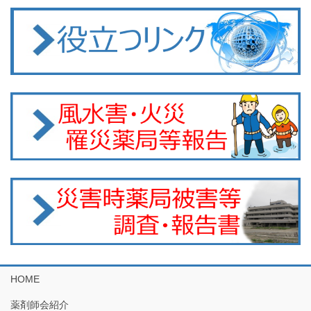
HOME
薬剤師会紹介