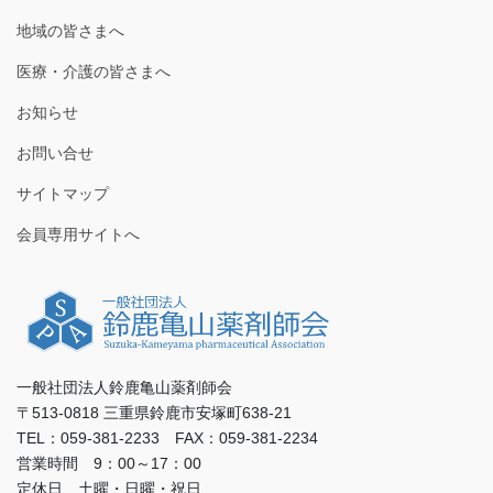
地域の皆さまへ
医療・介護の皆さまへ
お知らせ
お問い合せ
サイトマップ
会員専用サイトへ
一般社団法人鈴鹿亀山薬剤師会
〒513-0818 三重県鈴鹿市安塚町638-21
TEL：059-381-2233 FAX：059-381-2234
営業時間 9：00～17：00
定休日 土曜・日曜・祝日