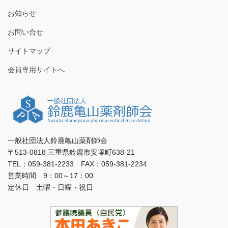
お知らせ
お問い合せ
サイトマップ
会員専用サイトへ
一般社団法人鈴鹿亀山薬剤師会
〒513-0818 三重県鈴鹿市安塚町638-21
TEL：059-381-2233 FAX：059-381-2234
営業時間 9：00～17：00
定休日 土曜・日曜・祝日