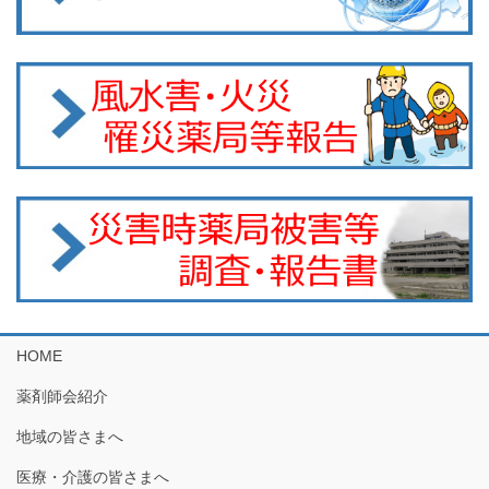
HOME
薬剤師会紹介
地域の皆さまへ
医療・介護の皆さまへ